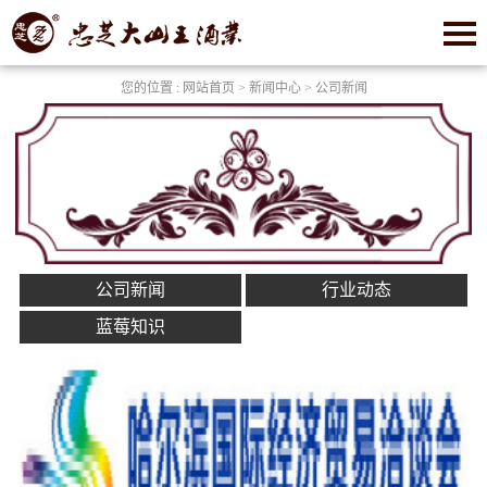
您的位置 :
网站首页
>
新闻中心
> 公司新闻
公司新闻
行业动态
蓝莓知识