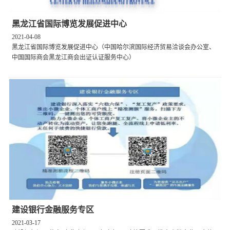
黑龙江省国际博览发展促进中心
2021-04-08
黑龙江省国际博览发展促进中心（中国哈尔滨国际经济贸易洽谈会办公室、
中国国际商会黑龙江商会出证认证服务中心）
建设银行金融服务专区
2021-03-17