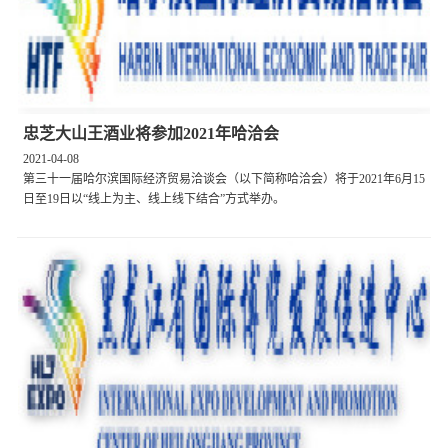
忠芝大山王酒业将参加2021年哈洽会
2021-04-08
第三十一届哈尔滨国际经济贸易洽谈会（以下简称哈洽会）将于2021年6月15
日至19日以“线上为主、线上线下结合”方式举办。